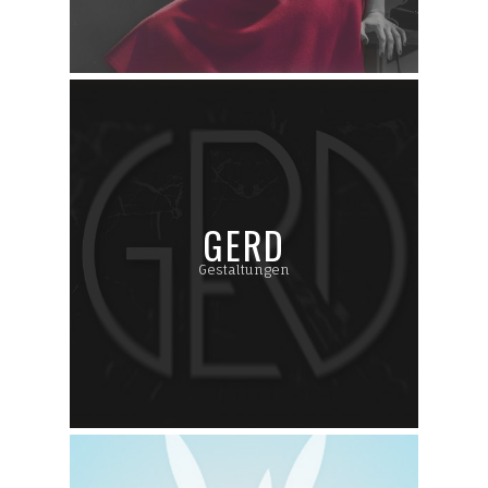
GERD
Gestaltungen