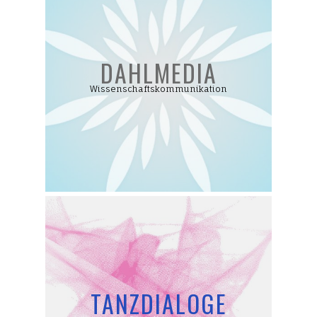
DAHLMEDIA
Wissenschaftskommunikation
TANZDIALOGE