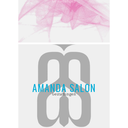
Gestaltungen
AMANDA SALON
Gestaltungen